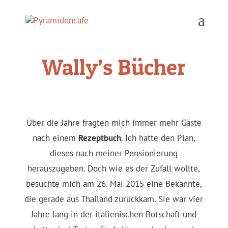
Wally’s Bücher
Über die Jahre fragten mich immer mehr Gäste
nach einem
Rezeptbuch
. Ich hatte den Plan,
dieses nach meiner Pensionierung
herauszugeben. Doch wie es der ­Zufall wollte,
besuchte mich am 26. Mai 2015 eine Bekannte,
die gerade aus Thailand zurückkam. Sie war vier
Jahre lang in der italienischen Botschaft und