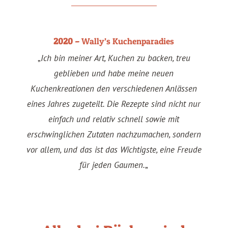
2020 –
Wally’s Kuchenparadies
„
Ich bin meiner Art, Kuchen zu backen, treu
geblieben und habe meine neuen
Kuchenkreationen den verschiedenen Anlässen
eines Jahres zugeteilt. Die Rezepte sind nicht nur
einfach und relativ schnell sowie mit
erschwinglichen Zutaten nachzumachen, sondern
vor allem, und das ist das Wichtigste, eine Freude
für jeden Gaumen.
„