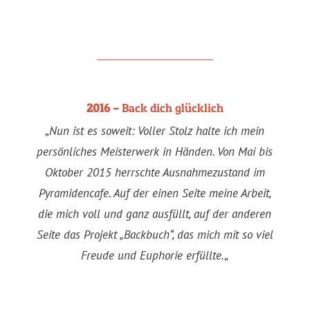
2016 –
Back dich glücklich
„
Nun ist es soweit: Voller Stolz halte ich mein
persönliches Meisterwerk in Händen. Von Mai bis
Oktober 2015 herrschte Ausnahmezustand im
Pyramidencafe. Auf der einen Seite meine Arbeit,
die mich voll und ganz ausfüllt, auf der anderen
Seite das Projekt „Backbuch“, das mich mit so viel
Freude und Euphorie erfüllte.
„