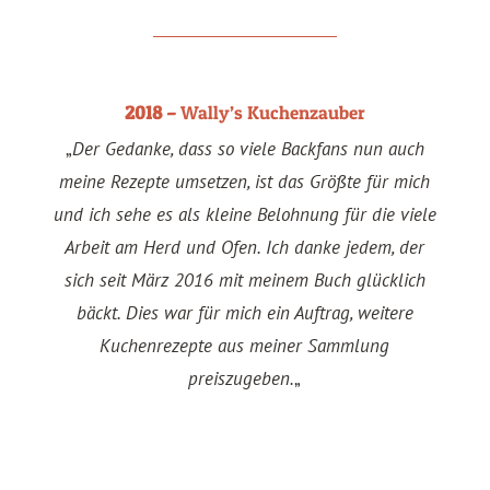
2018 –
Wally’s Kuchenzauber
„
Der Gedanke, dass so viele Backfans nun auch
meine Rezepte umsetzen, ist das Größte für mich
und ich sehe es als kleine Belohnung für die viele
Arbeit am Herd und Ofen. Ich danke jedem, der
sich seit März 2016 mit meinem Buch glücklich
bäckt. Dies war für mich ein Auftrag, weitere
Kuchenrezepte aus meiner Sammlung
preiszugeben.
„